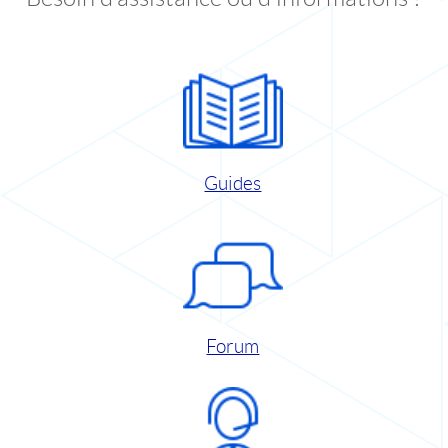
Guides
Forum